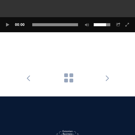
00:00